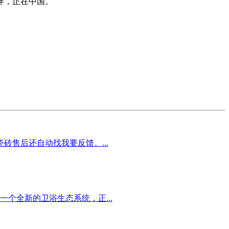
伴，正在中国。
售后还自动找我要反馈。...
个全新的卫浴生态系统，正...