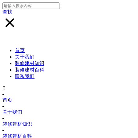
查找
首页
关于我们
装修建材知识
装修建材百科
联系我们

首页
关于我们
装修建材知识
装修建材百科