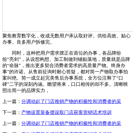
聚焦教育数字化，收成无数用户承认取好评。供给高效、贴心
办事。良多用户拆修完。
同时，这种把用户需求摆正在首位的办事，各品牌纷
纷“亮剑”，从设想构想、加工制做到铺贴落地，质量就是品牌
的“命脉”，推出更多契合消费者需求的高质量产物。终身办
事”的许诺。从售前征询时耐心答疑，都对简一产物取办事拍
案叫绝。简一成立起完美售后办事系统，全方位注释了“口
碑”二字的深刻内涵。瞻望将来，口口相传的却不多。清晰映
照出简一的品牌实力，
上一篇：
分调动起了门店推销产物的积极性和消费者的采
下一篇：
产物设置装备摆设取门店获客营销话术培训
上一篇：
分调动起了门店推销产物的积极性和消费者的采