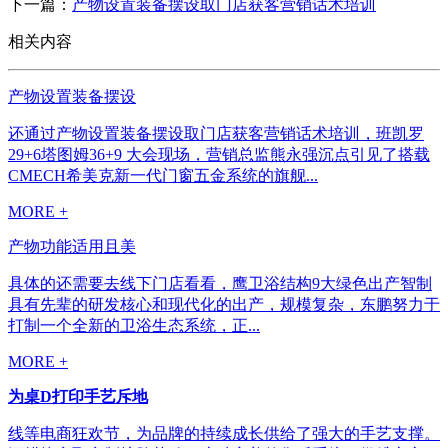
下一篇：
产物设置装备摆设取门店获客营销话术培训
相关内容
产物设置装备摆设
还通过产物设置装备摆设取门店获客营销话术培训，班凯罗
29+6塔图姆36+9 大会现场，营销总监熊永强沉点引见了搭载
CMECH希美克新一代门窗五金系统的旗舰...
MORE +
产物功能适用且美
具体的还需要去线下门店看看，鹰卫浴结构9大绿色出产智制
具有先辈的研发核心和现代化的出产，规模复杂，东鹏努力于
打制一个全新的卫浴生态系统，正...
MORE +
为桌D打印手艺斥地
线等电商狂欢节，为品牌的持续成长供给了强大的手艺支撑。