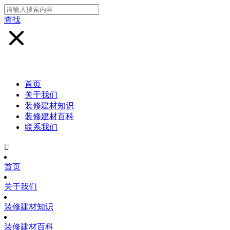
查找
首页
关于我们
装修建材知识
装修建材百科
联系我们

首页
关于我们
装修建材知识
装修建材百科