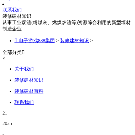
联系我们
装修建材知识
从事工业废渣(粉煤灰、燃煤炉渣等)资源综合利用的新型墙材
制造企业

电子游戏888集团
>
装修建材知识
>
全部分类

×
关于我们
装修建材知识
装修建材百科
联系我们
21
2025
-