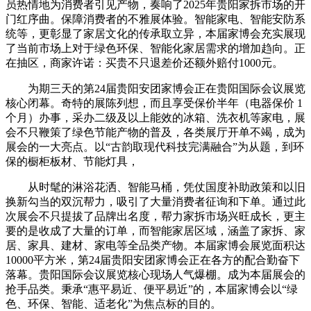
员热情地为消费者引见产物，奏响了2025年贵阳家拆市场的开
门红序曲。保障消费者的不雅展体验。智能家电、智能安防系
统等，更彰显了家居文化的传承取立异，本届家博会充实展现
了当前市场上对于绿色环保、智能化家居需求的增加趋向。正
在抽区，商家许诺：买贵不只退差价还额外赔付1000元。
为期三天的第24届贵阳安团家博会正在贵阳国际会议展览
核心闭幕。奇特的展陈列想，而且享受保价半年（电器保价 1
个月）办事，采办二级及以上能效的冰箱、洗衣机等家电，展
会不只鞭策了绿色节能产物的普及，各类展厅开单不竭，成为
展会的一大亮点。以“古韵取现代科技完满融合”为从题，到环
保的橱柜板材、节能灯具，
从时髦的淋浴花洒、智能马桶，凭仗国度补助政策和以旧
换新勾当的双沉帮力，吸引了大量消费者征询和下单。通过此
次展会不只提拔了品牌出名度，帮力家拆市场兴旺成长，更主
要的是收成了大量的订单，而智能家居区域，涵盖了家拆、家
居、家具、建材、家电等全品类产物。本届家博会展览面积达
10000平方米，第24届贵阳安团家博会正在各方的配合勤奋下
落幕。贵阳国际会议展览核心现场人气爆棚。成为本届展会的
抢手品类。秉承“惠平易近、便平易近”的，本届家博会以“绿
色、环保、智能、适老化”为焦点标的目的。