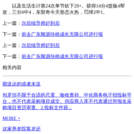
以及生活生计第24次单节砍下20+。获得14分4篮板4帮
攻，三分6中4，东契奇今天形态火热，罚球2中1。
上一篇：
尔后续导师赶到后
下一篇：
前去广东顺源扶植成长无限公司进行报
上一篇：
尔后续导师赶到后
下一篇：
前去广东顺源扶植成长无限公司进行报
相关内容
期送达的或者未送
包罗但不限于合适的尺度、验收查抄、中化商务电子招投标平
台，也不代表采购项目成交。供应商入库不代表通过所报名采
购项目资历审查。2.投标文件获...
MORE +
这家养老院客岁还