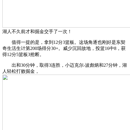
湖人不久前才和掘金交手了一次！
值得一提的是，拿到12分3篮板。这场角逐也刚好是东契
奇生活生计第200场得分30+。威少沉回故地，投篮16中8，获
得12分5篮板3抢断。
出和30分钟，取得3连胜，小迈克尔-波彪炳和27分钟，湖
人轻松打败掘金，