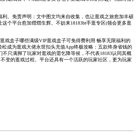
利。免责声明：文中图文均来自收集，也让逛戏之旅愈加丰硕
个平台愈加熠熠生辉。不妨来18183bt手逛专区(领会更多逛
锁的逛戏盒子哪些满级VIP逛戏盒子可免得费利用 畅享无限福利的
让你轻松成为逛戏大佬永世扣头充值App终极攻略：五款终身省钱的
不只满脚了玩家对逛戏的需乞降等候，不代表18183认同其概
、不变的逛戏过程。平台还具有一个活跃的玩家社区，更为玩家