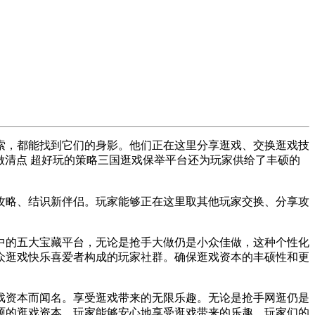
，都能找到它们的身影。他们正在这里分享逛戏、交换逛戏技
做清点 超好玩的策略三国逛戏保举平台还为玩家供给了丰硕的
略、结识新伴侣。玩家能够正在这里取其他玩家交换、分享攻
的五大宝藏平台，无论是抢手大做仍是小众佳做，这种个性化
众逛戏快乐喜爱者构成的玩家社群。确保逛戏资本的丰硕性和更
资本而闻名。享受逛戏带来的无限乐趣。无论是抢手网逛仍是
硕的逛戏资本，玩家能够安心地享受逛戏带来的乐趣。玩家们的