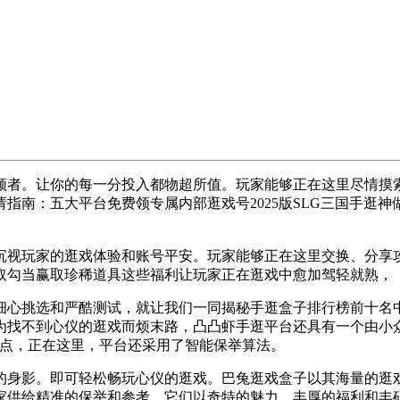
者。让你的每一分投入都物超所值。玩家能够正在这里尽情摸索
指南：五大平台免费领专属内部逛戏号2025版SLG三国手逛神
视玩家的逛戏体验和账号平安。玩家能够正在这里交换、分享攻
取勾当赢取珍稀道具这些福利让玩家正在逛戏中愈加驾轻就熟，
心挑选和严酷测试，就让我们一同揭秘手逛盒子排行榜前十名中
为找不到心仪的逛戏而烦末路，凸凸虾手逛平台还具有一个由小
焦点，正在这里，平台还采用了智能保举算法。
身影。即可轻松畅玩心仪的逛戏。巴兔逛戏盒子以其海量的逛戏
家供给精准的保举和参考。它们以奇特的魅力、丰厚的福利和丰