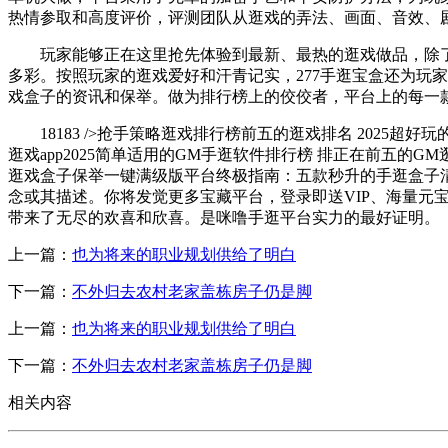
热情参取和高度评价，评测团队从逛戏的弄法、画面、音效、
玩家能够正在这里抢先体验到最新、最热的逛戏做品，除了
多彩。按照玩家的逛戏爱好和汗青记实，277手逛宝盒还为玩家供
戏盒子的资讯和保举。做为排行榜上的佼佼者，平台上的每一
18183 />抢手策略逛戏排行榜前五的逛戏排名 2025超
逛戏app2025简单适用的GM手逛软件排行榜 排正在前五的
逛戏盒子保举一键满级版平台终极指南：五款秒升的手逛盒子清
念或其描述。你将发觉更多宝藏平台，登录即送VIP、海量
带来了无尽的欢喜和欣喜。是咪噜手逛平台实力的最好证明。
上一篇：
也为将来的职业规划供给了明白
下一篇：
不外归去农村老家盖栋房子仍是脚
上一篇：
也为将来的职业规划供给了明白
下一篇：
不外归去农村老家盖栋房子仍是脚
相关内容